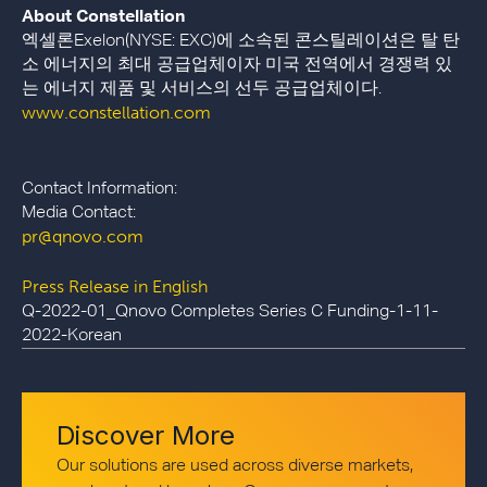
About Constellation
엑셀론Exelon(NYSE: EXC)에 소속된 콘스틸레이션은 탈 탄
소 에너지의 최대 공급업체이자 미국 전역에서 경쟁력 있
는 에너지 제품 및 서비스의 선두 공급업체이다.
www.constellation.com
Contact Information:
Media Contact:
pr@qnovo.com
Press Release in English
Q-2022-01_Qnovo Completes Series C Funding-1-11-
2022-Korean
Discover More
Our solutions are used across diverse markets,