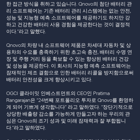
한 접근 방식을 취하고 있습니다. Qnovo의 첨단 배터리 관
리 소프트웨어는 기존 배터리 관리 시스템에는 없는 안전,
성능 및 지능형 예측 소프트웨어를 제공하기도 하지만 강
하고 건강한 배터리 사용 경험을 제공한다는 것이 결정적
이다.”라고 말했다.
Qnovo의 차량 내 소프트웨어 제품은 차세대 자동차 및 상
용차의 수요를 충족하기 위한 초고속 충전, 배터리 수명 연
장 및 주행 거리 등을 확보할 수 있는 향상된 배터리 건강
및 성능을 제공한다. 이 회사의 지능형 예측 소프트웨어는
잠재적인 제조 결함으로 인한 배터리 리콜을 방지함으로써
배터리 안전성을 크게 향상시키고 있다.
OGCI 클라이밋 인베스트먼트의 CEO인 Pratima
Rangarajan은 “24번째 포트폴리오 투자로 Qnovo를 환영하
게 되어 기쁘게 생각합니다” 라고 말하였다. “장단기적으로
상당한 배출량 감소를 가능하게 만들고자 하는 우리의 관
심은 Qnovo의 조기 성과 및 미래 잠재력과 잘 부합됩니
다.”라고 말하였다.