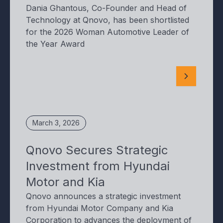
Dania Ghantous, Co-Founder and Head of
Technology at Qnovo, has been shortlisted
for the 2026 Woman Automotive Leader of
the Year Award
March 3, 2026
Qnovo Secures Strategic
Investment from Hyundai
Motor and Kia
Qnovo announces a strategic investment
from Hyundai Motor Company and Kia
Corporation to advances the deployment of