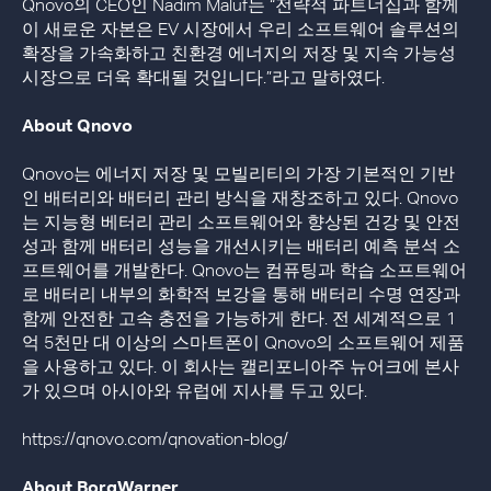
Qnovo의 CEO인 Nadim Maluf는 “전략적 파트너십과 함께
이 새로운 자본은 EV 시장에서 우리 소프트웨어 솔루션의
확장을 가속화하고 친환경 에너지의 저장 및 지속 가능성
시장으로 더욱 확대될 것입니다.”라고 말하였다.
About Qnovo
Qnovo는 에너지 저장 및 모빌리티의 가장 기본적인 기반
인 배터리와 배터리 관리 방식을 재창조하고 있다. Qnovo
는 지능형 베터리 관리 소프트웨어와 향상된 건강 및 안전
성과 함께 배터리 성능을 개선시키는 배터리 예측 분석 소
프트웨어를 개발한다. Qnovo는 컴퓨팅과 학습 소프트웨어
로 배터리 내부의 화학적 보강을 통해 배터리 수명 연장과
함께 안전한 고속 충전을 가능하게 한다. 전 세계적으로 1
억 5천만 대 이상의 스마트폰이 Qnovo의 소프트웨어 제품
을 사용하고 있다. 이 회사는 캘리포니아주 뉴어크에 본사
가 있으며 아시아와 유럽에 지사를 두고 있다.
https://qnovo.com/qnovation-blog/
About BorgWarner