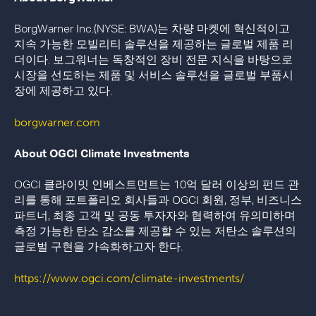
BorgWarner Inc.(NYSE: BWA)는 차량 마켓에 혁신적이고
지속 가능한 모빌리티 솔루션을 제공하는 글로벌 제품 리
더이다. 보그워너는 독창적인 장비 전문 지식을 바탕으로
시장을 선도하는 제품 및 서비스 솔루션을 글로벌 부품시
장에 제공하고 있다.
borgwarner.com
About OGCI Climate Investments
OGCI 클라이밋 인베스트먼트는 10억 달러 이상의 펀드 관
리를 통해 포트폴리오 회사들과 OGCI 회원, 정부, 비즈니스
파트너, 최종 고객 및 공동 투자자와 협력하여 유의미하며
측정 가능한 탄소 감소를 제공할 수 있는 저탄소 솔루션의
글로벌 구현을 가속화하고자 한다.
https://www.ogci.com/climate-investments/