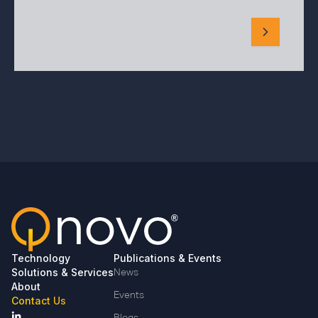
Technology
Publications & Events
Solutions & Services
News
About
Events
Contact Us