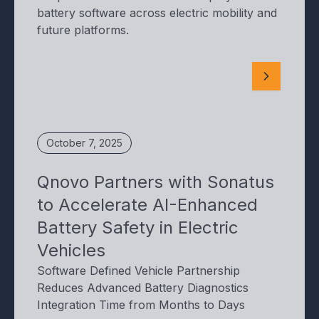
battery software across electric mobility and
future platforms.
October 7, 2025
Qnovo Partners with Sonatus
to Accelerate AI-Enhanced
Battery Safety in Electric
Vehicles
Software Defined Vehicle Partnership
Reduces Advanced Battery Diagnostics
Integration Time from Months to Days